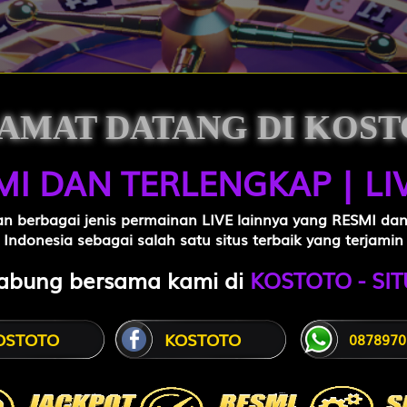
AMAT DATANG DI KOS
MI DAN TERLENGKAP | L
dan berbagai jenis permainan LIVE lainnya yang RESMI da
 Indonesia sebagai salah satu situs terbaik yang terj
gabung bersama kami di
KOSTOTO - SI
OSTOTO
KOSTOTO
0878970