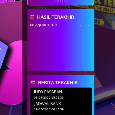
Daftar
HASIL TERAKHIR
08 Agustus 2026
DENVER
6
0
7
3
CALIFORNIA
0
7
4
4
ROMA
5
2
3
0
MADRID
2
1
5
3
BERITA TERAKHIR
INFO PASARAN
08-04-2026 15:21:33
JADWAL BANK
29-05-2025 00:43:59