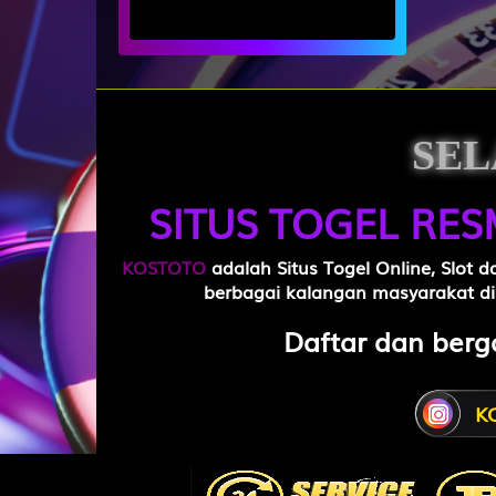
SEL
SITUS TOGEL RES
KOSTOTO
adalah Situs Togel Online, Slot 
berbagai kalangan masyarakat di
Daftar dan ber
K